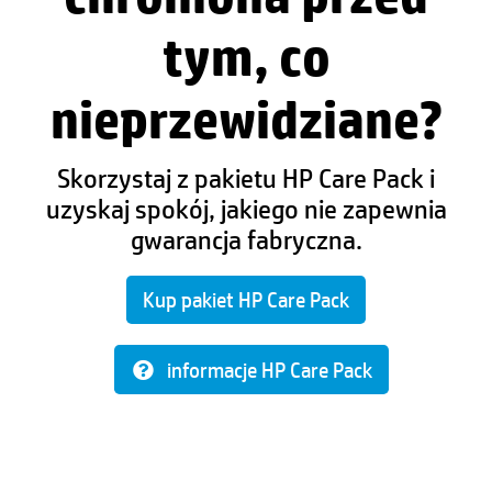
tym, co
nieprzewidziane?
Skorzystaj z pakietu HP Care Pack i
uzyskaj spokój, jakiego nie zapewnia
gwarancja fabryczna.
Kup pakiet HP Care Pack
informacje HP Care Pack