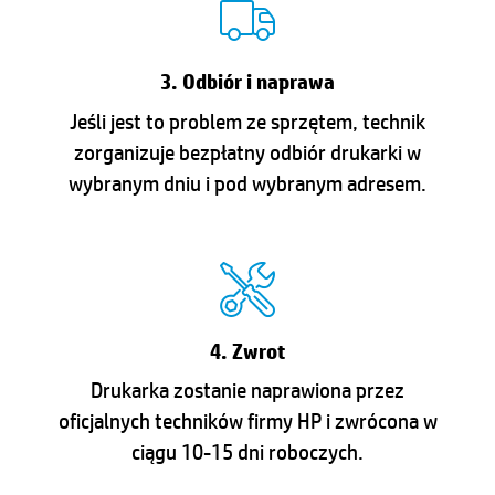
3. Odbiór i naprawa
Jeśli jest to problem ze sprzętem, technik
zorganizuje bezpłatny odbiór drukarki w
wybranym dniu i pod wybranym adresem.
4. Zwrot
Drukarka zostanie naprawiona przez
oficjalnych techników firmy HP i zwrócona w
ciągu 10-15 dni roboczych.