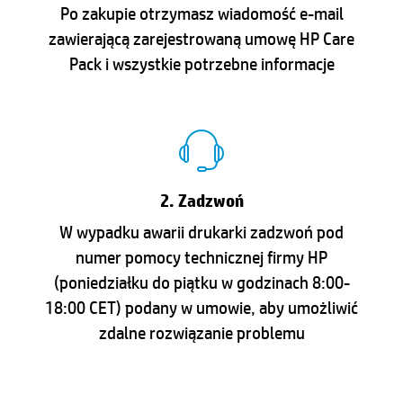
Po zakupie otrzymasz wiadomość e-mail
zawierającą zarejestrowaną umowę HP Care
Pack i wszystkie potrzebne informacje
2. Zadzwoń
W wypadku awarii drukarki zadzwoń pod
numer pomocy technicznej firmy HP
(poniedziałku do piątku w godzinach 8:00-
18:00 CET) podany w umowie, aby umożliwić
zdalne rozwiązanie problemu