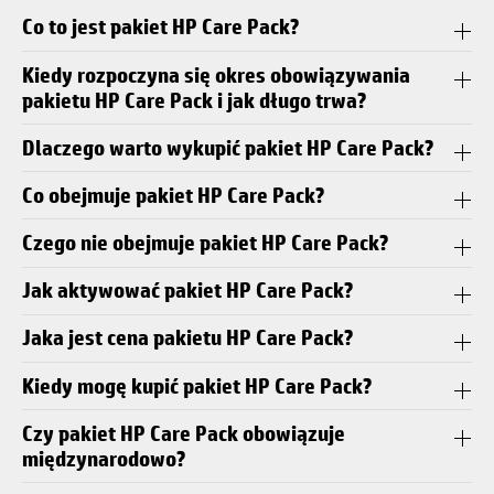
Co to jest pakiet HP Care Pack?
Kiedy rozpoczyna się okres obowiązywania
pakietu HP Care Pack i jak długo trwa?
Dlaczego warto wykupić pakiet HP Care Pack?
Co obejmuje pakiet HP Care Pack?
Czego nie obejmuje pakiet HP Care Pack?
Jak aktywować pakiet HP Care Pack?
Jaka jest cena pakietu HP Care Pack?
Kiedy mogę kupić pakiet HP Care Pack?
Czy pakiet HP Care Pack obowiązuje
międzynarodowo?