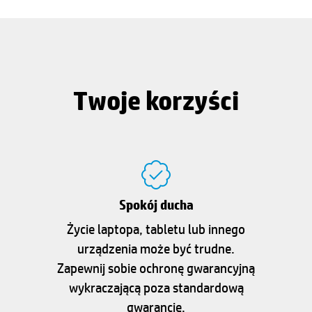
Twoje korzyści
Spokój ducha
Życie laptopa, tabletu lub innego
urządzenia może być trudne.
Zapewnij sobie ochronę gwarancyjną
wykraczającą poza standardową
gwarancję.