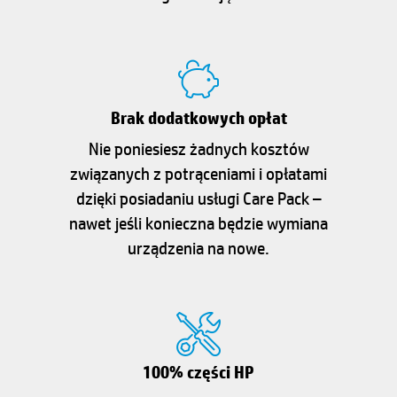
Brak dodatkowych opłat
Nie poniesiesz żadnych kosztów
związanych z potrąceniami i opłatami
dzięki posiadaniu usługi Care Pack –
nawet jeśli konieczna będzie wymiana
urządzenia na nowe.
100% części HP