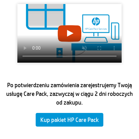
Po potwierdzeniu zamówienia zarejestrujemy Twoją
usługę Care Pack, zazwyczaj w ciągu 2 dni roboczych
od zakupu.
Kup pakiet HP Care Pack