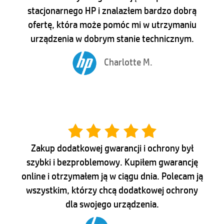
stacjonarnego HP i znalazłem bardzo dobrą
ofertę, która może pomóc mi w utrzymaniu
urządzenia w dobrym stanie technicznym.
Charlotte M.
Zakup dodatkowej gwarancji i ochrony był
szybki i bezproblemowy. Kupiłem gwarancję
online i otrzymałem ją w ciągu dnia. Polecam ją
wszystkim, którzy chcą dodatkowej ochrony
dla swojego urządzenia.