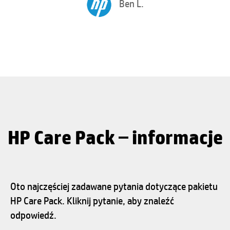
Ben L.
HP Care Pack – informacje
Oto najczęściej zadawane pytania dotyczące pakietu
HP Care Pack. Kliknij pytanie, aby znaleźć
odpowiedź.