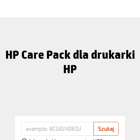
HP Care Pack dla drukarki
HP