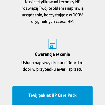
Nasi certyfikowani technicy HP
rozwiążą Twój problem i naprawią
urządzenie, korzystając z w 100%
oryginalnych części HP.
Gwarancja w cenie
Usługa naprawy drukarki Door-to-
door w przypadku awarii sprzętu
Twój pakiet HP Care Pack