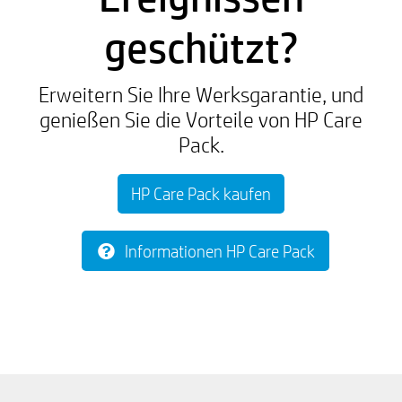
geschützt?
Erweitern Sie Ihre Werksgarantie, und
genießen Sie die Vorteile von HP Care
Pack.
HP Care Pack kaufen
Informationen HP Care Pack