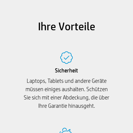
Ihre Vorteile
Sicherheit
Laptops, Tablets und andere Geräte
müssen einiges aushalten. Schützen
Sie sich mit einer Abdeckung, die über
Ihre Garantie hinausgeht.