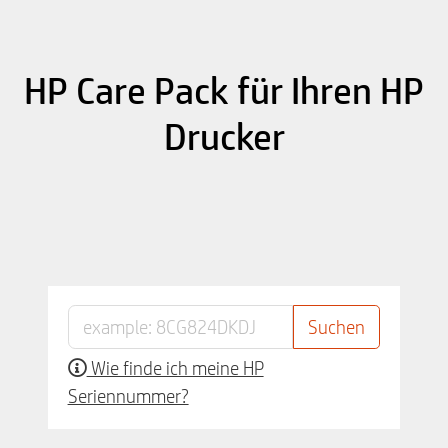
HP Care Pack für Ihren HP
Drucker
Wie finde ich meine HP
Seriennummer?