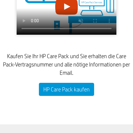
Kaufen Sie Ihr HP Care Pack und Sie erhalten die Care
Pack-Vertragsnummer und alle nötige Informationen per
Email.
HP Care Pack kaufen