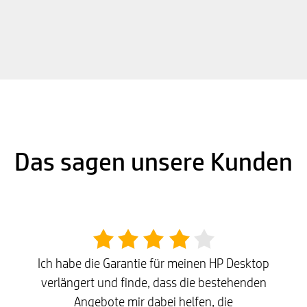
Das sagen unsere Kunden
Ich habe die Garantie für meinen HP Desktop
verlängert und finde, dass die bestehenden
Angebote mir dabei helfen, die