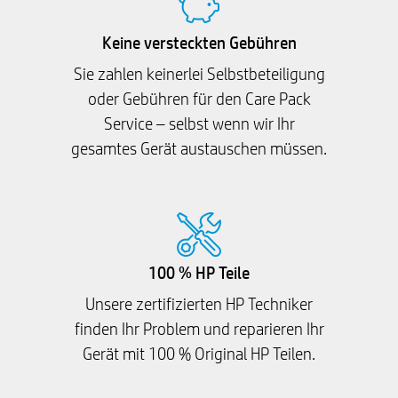
Keine versteckten Gebühren
Sie zahlen keinerlei Selbstbeteiligung
oder Gebühren für den Care Pack
Service – selbst wenn wir Ihr
gesamtes Gerät austauschen müssen.
100 % HP Teile
Unsere zertifizierten HP Techniker
finden Ihr Problem und reparieren Ihr
Gerät mit 100 % Original HP Teilen.