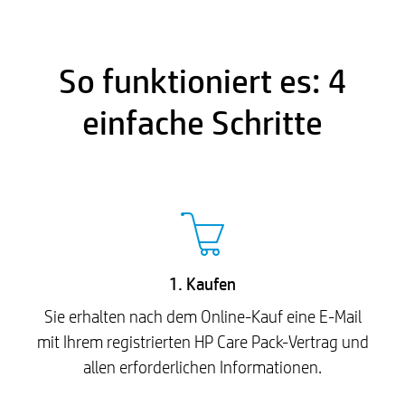
So funktioniert es: 4
einfache Schritte
1. Kaufen
Sie erhalten nach dem Online-Kauf eine E-Mail
mit Ihrem registrierten HP Care Pack-Vertrag und
allen erforderlichen Informationen.