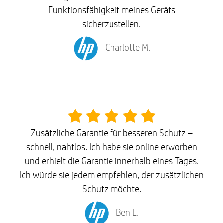
Funktionsfähigkeit meines Geräts
sicherzustellen.
Charlotte M.
Zusätzliche Garantie für besseren Schutz –
schnell, nahtlos. Ich habe sie online erworben
und erhielt die Garantie innerhalb eines Tages.
Ich würde sie jedem empfehlen, der zusätzlichen
Schutz möchte.
Ben L.