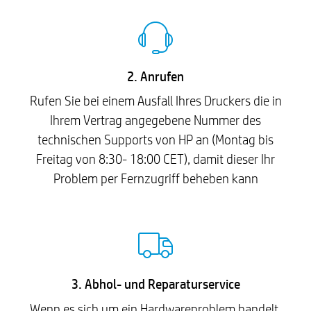
2. Anrufen
Rufen Sie bei einem Ausfall Ihres Druckers die in
Ihrem Vertrag angegebene Nummer des
technischen Supports von HP an (Montag bis
Freitag von 8:30- 18:00 CET), damit dieser Ihr
Problem per Fernzugriff beheben kann
3. Abhol- und Reparaturservice
Wenn es sich um ein Hardwareproblem handelt,