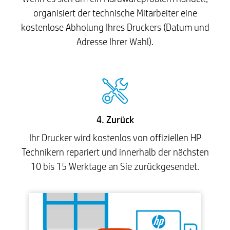
organisiert der technische Mitarbeiter eine
kostenlose Abholung Ihres Druckers (Datum und
Adresse Ihrer Wahl).
4. Zurück
Ihr Drucker wird kostenlos von offiziellen HP
Technikern repariert und innerhalb der nächsten
10 bis 15 Werktage an Sie zurückgesendet.