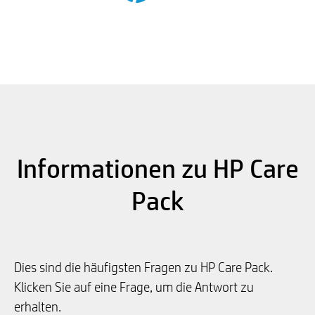
Informationen zu HP Care
Pack
Dies sind die häufigsten Fragen zu HP Care Pack.
Klicken Sie auf eine Frage, um die Antwort zu
erhalten.