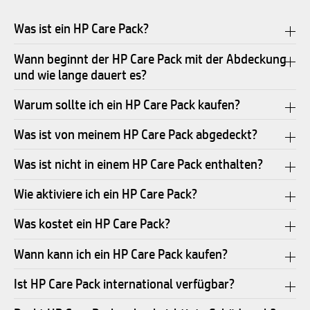
Was ist ein HP Care Pack?
Wann beginnt der HP Care Pack mit der Abdeckung
und wie lange dauert es?
Warum sollte ich ein HP Care Pack kaufen?
Was ist von meinem HP Care Pack abgedeckt?
Was ist nicht in einem HP Care Pack enthalten?
Wie aktiviere ich ein HP Care Pack?
Was kostet ein HP Care Pack?
Wann kann ich ein HP Care Pack kaufen?
Ist HP Care Pack international verfügbar?