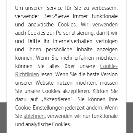
Um unseren Service für Sie zu verbessern,
verwendet Best2Serve immer funktionale
und analytische Cookies. Wir verwenden
auch Cookies zur Personalisierung, damit wir
und Dritte Ihr Internetverhalten verfolgen
und Ihnen persönliche Inhalte anzeigen
können. Wenn Sie mehr erfahren möchten,
können Sie alles über unsere
Cookie-
Richtlinien
lesen. Wenn Sie die beste Version
unserer Website nutzen möchten, müssen
Sie unsere Cookies akzeptieren. Klicken Sie
dazu auf „Akzeptieren“. Sie können Ihre
Cookie-Einstellungen jederzeit ändern. Wenn
Log In
Sie
ablehnen
, verwenden wir nur funktionale
und analytische Cookies.
Registrieren