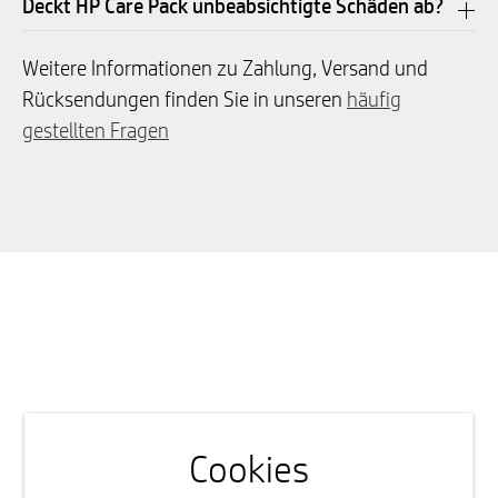
Deckt HP Care Pack unbeabsichtigte Schäden ab?
Weitere Informationen zu Zahlung, Versand und
Rücksendungen finden Sie in unseren
häufig
gestellten Fragen
Cookies