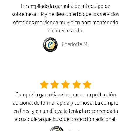
He ampliado la garantía de mi equipo de
sobremesa HP y he descubierto que los servicios
ofrecidos me vienen muy bien para mantenerlo
en buen estado.
Charlotte M.
Compré la garantía extra para una protección
adicional de forma rápida y cómoda. La compré
en línea y en un día ya la tenía; la recomendaría
a cualquiera que busque protección adicional.