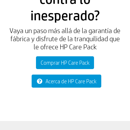
inesperado?
Vaya un paso más allá de la garantía de
fábrica y disfrute de la tranquilidad que
le ofrece HP Care Pack
Comprar HP Care Pack
Acerca de HP Care Pack