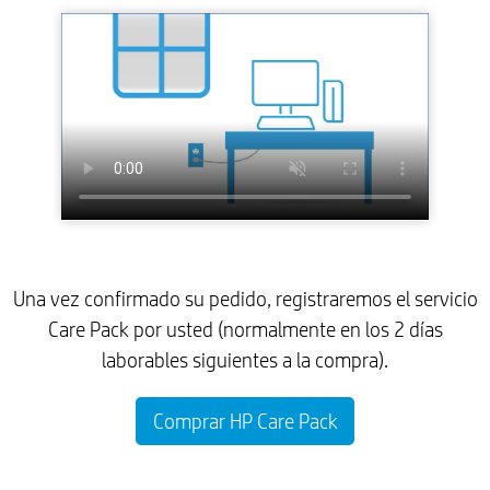
Una vez confirmado su pedido, registraremos el servicio
Care Pack por usted (normalmente en los 2 días
laborables siguientes a la compra).
Comprar HP Care Pack