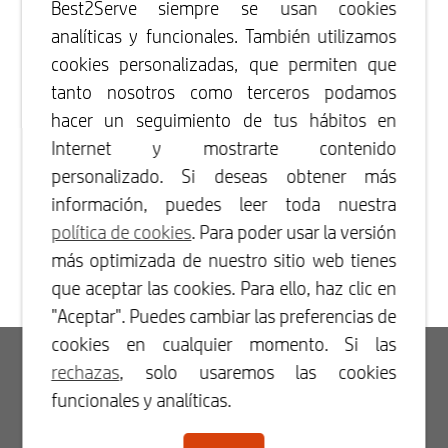
Best2Serve siempre se usan cookies
analíticas y funcionales. También utilizamos
cookies personalizadas, que permiten que
tanto nosotros como terceros podamos
hacer un seguimiento de tus hábitos en
Internet y mostrarte contenido
personalizado. Si deseas obtener más
información, puedes leer toda nuestra
política de cookies
. Para poder usar la versión
más optimizada de nuestro sitio web tienes
que aceptar las cookies. Para ello, haz clic en
"Aceptar". Puedes cambiar las preferencias de
cookies en cualquier momento. Si las
Acceso
rechazas
, solo usaremos las cookies
funcionales y analíticas.
Registrarse