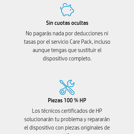
Sin cuotas ocultas
No pagarás nada por deducciones ni
tasas por el servicio Care Pack, incluso
aunque tengas que sustituir el
dispositivo completo.
Piezas 100 % HP
Los técnicos certificados de HP
solucionarán tu problema y repararán
el dispositivo con piezas originales de