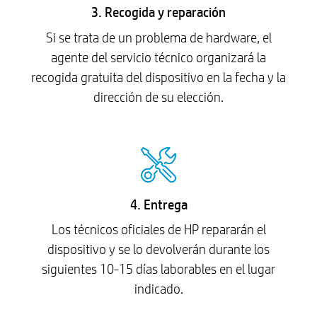
3. Recogida y reparación
Si se trata de un problema de hardware, el
agente del servicio técnico organizará la
recogida gratuita del dispositivo en la fecha y la
dirección de su elección.
4. Entrega
Los técnicos oficiales de HP repararán el
dispositivo y se lo devolverán durante los
siguientes 10-15 días laborables en el lugar
indicado.