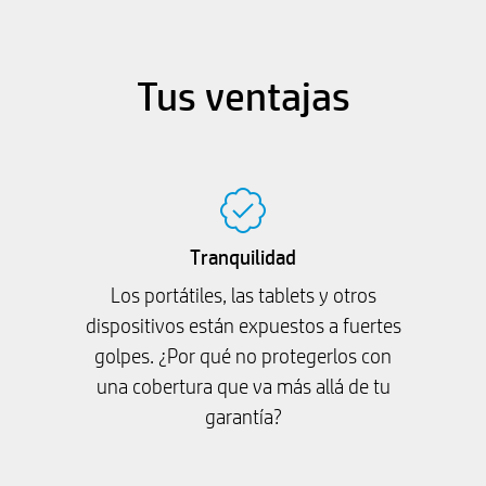
Tus ventajas
Tranquilidad
Los portátiles, las tablets y otros
dispositivos están expuestos a fuertes
golpes. ¿Por qué no protegerlos con
una cobertura que va más allá de tu
garantía?