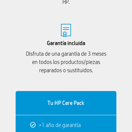
HP.
Garantía incluida
Disfruta de una garantía de 3 meses
en todos los productos/piezas
reparados o sustituidos.
Tu HP Care Pack
+1 año de garantía