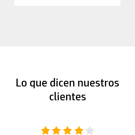
Lo que dicen nuestros
clientes