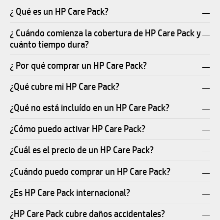
¿ Qué es un HP Care Pack?
¿ Cuándo comienza la cobertura de HP Care Pack y
cuánto tiempo dura?
¿ Por qué comprar un HP Care Pack?
¿Qué cubre mi HP Care Pack?
¿Qué no está incluído en un HP Care Pack?
¿Cómo puedo activar HP Care Pack?
¿Cuál es el precio de un HP Care Pack?
¿Cuándo puedo comprar un HP Care Pack?
¿Es HP Care Pack internacional?
¿HP Care Pack cubre daños accidentales?