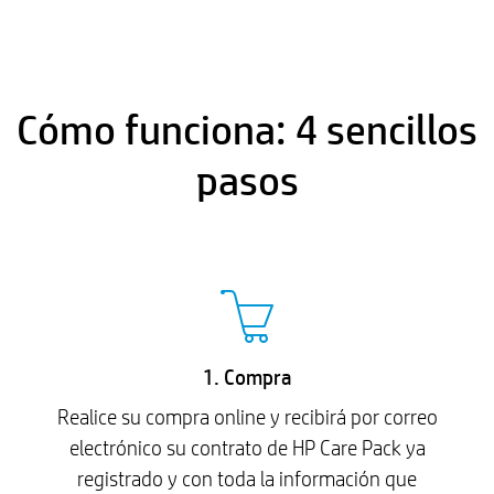
Cómo funciona: 4 sencillos
pasos
1. Compra
Realice su compra online y recibirá por correo
electrónico su contrato de HP Care Pack ya
registrado y con toda la información que