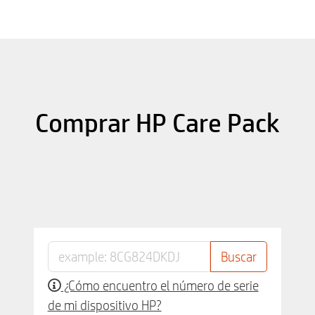
Comprar HP Care Pack
¿Cómo encuentro el número de serie
de mi dispositivo HP?