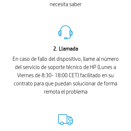
necesita saber
2. Llamada
En caso de fallo del dispositivo, llame al número
del servicio de soporte técnico de HP (Lunes a
Viernes de 8:30- 18:00 CET) facilitado en su
contrato para que puedan solucionar de forma
remota el problema