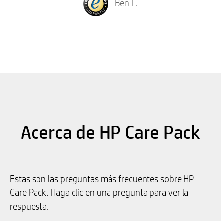
Ben L.
Acerca de HP Care Pack
Estas son las preguntas más frecuentes sobre HP
Care Pack. Haga clic en una pregunta para ver la
respuesta.