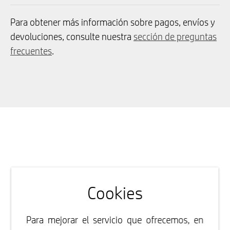
Para obtener más información sobre pagos, envíos y
devoluciones, consulte nuestra
sección de preguntas
frecuentes
.
Cookies
Para mejorar el servicio que ofrecemos, en