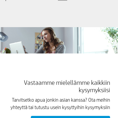
Vastaamme mielellämme kaikkiin
kysymyksiisi
Tarvitsetko apua jonkin asian kanssa? Ota meihin
yhteyttä tai tutustu usein kysyttyihin kysymyksiin