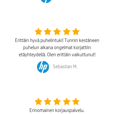
Erittäin hyvä puhelintuki! Tunnin kestäneen
puhelun aikana ongelmat korjattiin
etäyhteydellä. Olen erittäin vaikuttunut!
Sebastian M.
Erinomainen korjauspalvelu.