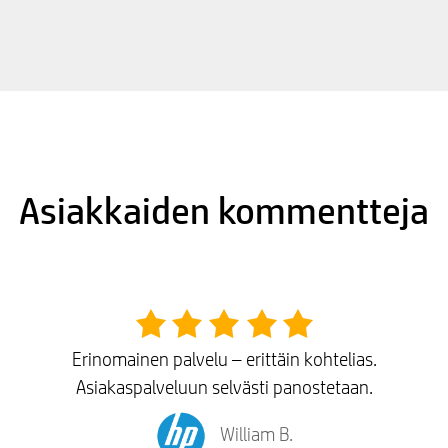
Asiakkaiden kommentteja
Erinomainen palvelu – erittäin kohtelias.
Asiakaspalveluun selvästi panostetaan.
William B.