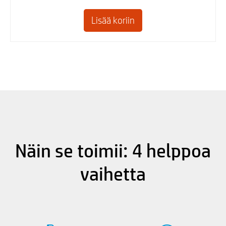
Näin se toimii: 4 helppoa
vaihetta