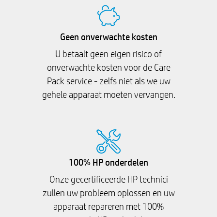
Geen onverwachte kosten
U betaalt geen eigen risico of
onverwachte kosten voor de Care
Pack service - zelfs niet als we uw
gehele apparaat moeten vervangen.
100% HP onderdelen
Onze gecertificeerde HP technici
zullen uw probleem oplossen en uw
apparaat repareren met 100%