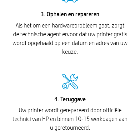
3. Ophalen en repareren
Als het om een hardwareprobleem gaat, zorgt
de technische agent ervoor dat uw printer gratis
wordt opgehaald op een datum en adres van uw
keuze.
4. Teruggave
Uw printer wordt gerepareerd door officiële
technici van HP en binnen 10-15 werkdagen aan
u geretourneerd.