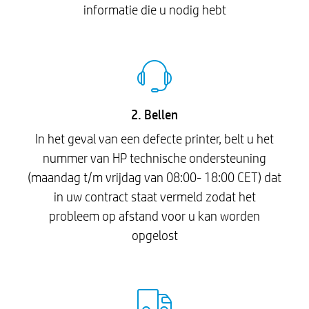
informatie die u nodig hebt
2. Bellen
In het geval van een defecte printer, belt u het
nummer van HP technische ondersteuning
(maandag t/m vrijdag van 08:00- 18:00 CET) dat
in uw contract staat vermeld zodat het
probleem op afstand voor u kan worden
opgelost