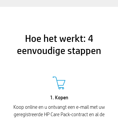
Hoe het werkt: 4
eenvoudige stappen
1. Kopen
Koop online en u ontvangt een e-mail met uw
geregistreerde HP Care Pack-contract en al de