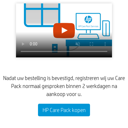
Nadat uw bestelling is bevestigd, registreren wij uw Care
Pack normaal gesproken binnen 2 werkdagen na
aankoop voor u.
HP Care Pack kopen