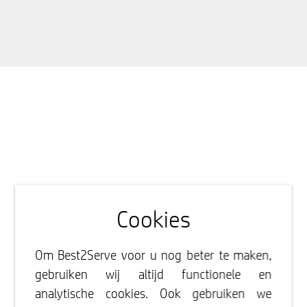
Cookies
Om Best2Serve voor u nog beter te maken,
gebruiken wij altijd functionele en
analytische cookies. Ook gebruiken we