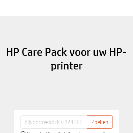
HP Care Pack voor uw HP-
printer