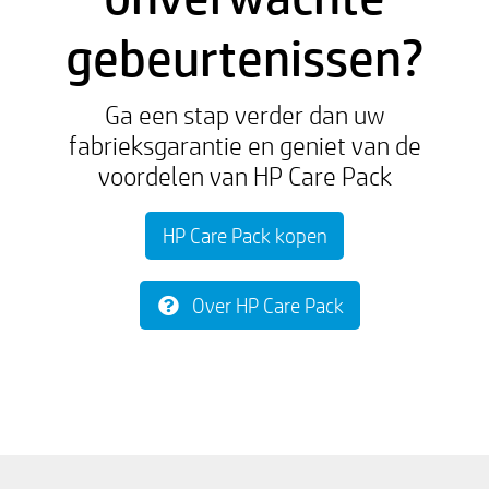
gebeurtenissen?
Ga een stap verder dan uw
fabrieksgarantie en geniet van de
voordelen van HP Care Pack
HP Care Pack kopen
Over HP Care Pack