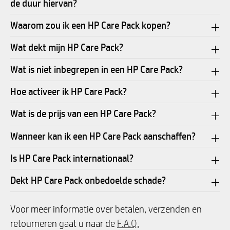
de duur hiervan?
Waarom zou ik een HP Care Pack kopen?
Wat dekt mijn HP Care Pack?
Wat is niet inbegrepen in een HP Care Pack?
Hoe activeer ik HP Care Pack?
Wat is de prijs van een HP Care Pack?
Wanneer kan ik een HP Care Pack aanschaffen?
Is HP Care Pack internationaal?
Dekt HP Care Pack onbedoelde schade?
Voor meer informatie over betalen, verzenden en
retourneren gaat u naar de
F.A.Q.