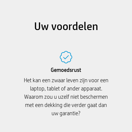
Uw voordelen
Gemoedsrust
Het kan een zwaar leven zijn voor een
laptop, tablet of ander apparaat.
Waarom zou u uzelf niet beschermen
met een dekking die verder gaat dan
uw garantie?