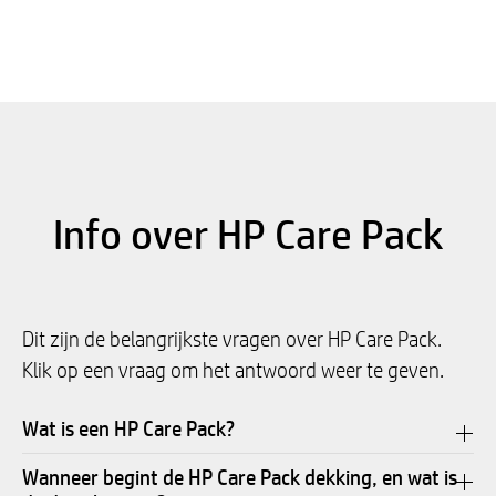
Info over HP Care Pack
Dit zijn de belangrijkste vragen over HP Care Pack.
Klik op een vraag om het antwoord weer te geven.
Wat is een HP Care Pack?
Wanneer begint de HP Care Pack dekking, en wat is