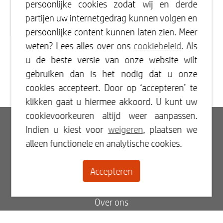
persoonlijke cookies zodat wij en derde
partijen uw internetgedrag kunnen volgen en
persoonlijke content kunnen laten zien. Meer
weten? Lees alles over ons
cookiebeleid
. Als
u de beste versie van onze website wilt
gebruiken dan is het nodig dat u onze
cookies accepteert. Door op ‘accepteren’ te
klikken gaat u hiermee akkoord. U kunt uw
cookievoorkeuren altijd weer aanpassen.
Inloggen
Indien u kiest voor
weigeren
, plaatsen we
alleen functionele en analytische cookies.
Registreren
Accepteren
Contact
Over ons