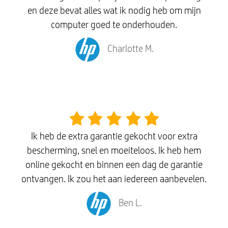
en deze bevat alles wat ik nodig heb om mijn
computer goed te onderhouden.
Charlotte M.
Ik heb de extra garantie gekocht voor extra
bescherming, snel en moeiteloos. Ik heb hem
online gekocht en binnen een dag de garantie
ontvangen. Ik zou het aan iedereen aanbevelen.
Ben L.