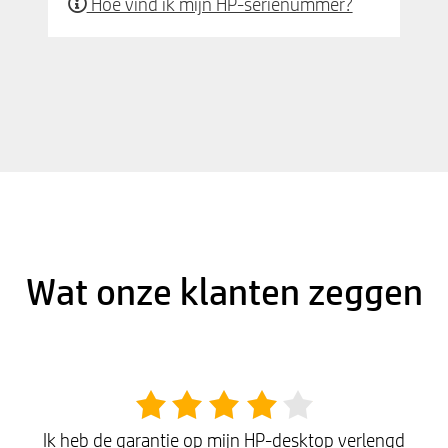
Hoe vind ik mijn HP-serienummer?
Wat onze klanten zeggen
Ik heb de garantie op mijn HP-desktop verlengd